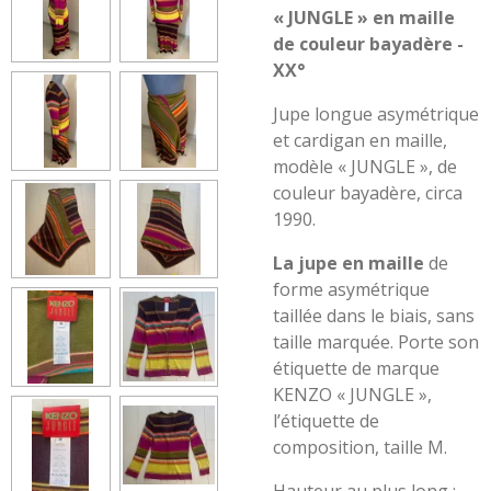
« JUNGLE » en maille
de couleur bayadère -
XX°
Jupe longue asymétrique
et cardigan en maille,
modèle « JUNGLE », de
couleur bayadère, circa
1990.
La jupe en maille
de
forme asymétrique
taillée dans le biais, sans
taille marquée. Porte son
étiquette de marque
KENZO « JUNGLE »,
l’étiquette de
composition, taille M.