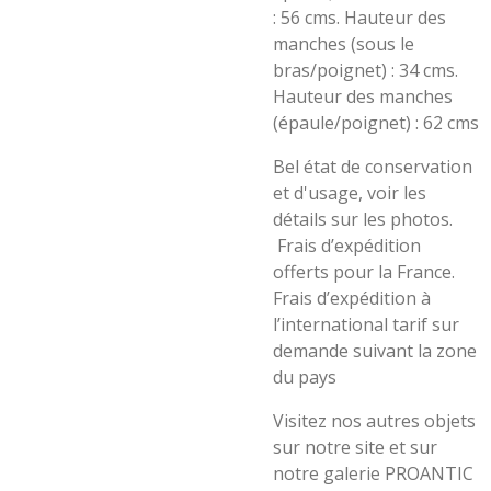
: 56 cms. Hauteur des
manches (sous le
bras/poignet) : 34 cms.
Hauteur des manches
(épaule/poignet) : 62 cms
Bel état de conservation
et d'usage, voir les
détails sur les photos.
Frais d’expédition
offerts pour la France.
Frais d’expédition à
l’international tarif sur
demande suivant la zone
du pays
Visitez nos autres objets
sur notre site et sur
notre galerie PROANTIC