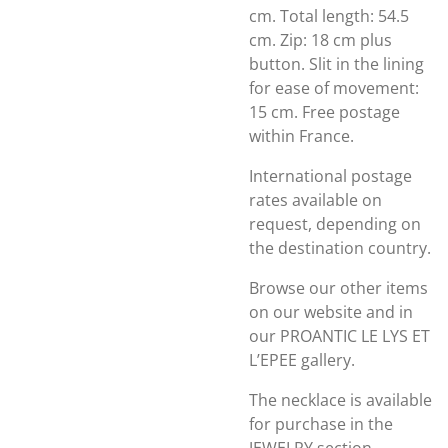
cm. Total length: 54.5
cm. Zip: 18 cm plus
button. Slit in the lining
for ease of movement:
15 cm. Free postage
within France.
International postage
rates available on
request, depending on
the destination country.
Browse our other items
on our website and in
our PROANTIC LE LYS ET
L’EPEE gallery.
The necklace is available
for purchase in the