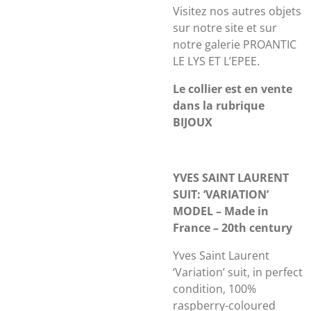
Visitez nos autres objets
sur notre site et sur
notre galerie PROANTIC
LE LYS ET L’EPEE.
Le collier est en vente
dans la rubrique
BIJOUX
YVES SAINT LAURENT
SUIT: ‘VARIATION’
MODEL – Made in
France – 20th century
Yves Saint Laurent
‘Variation’ suit, in perfect
condition, 100%
raspberry-coloured