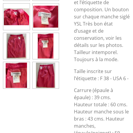
et l’étiquette de
composition. Un bouton
sur chaque manche siglé
YSL Très bon état
d’usage et de
conservation, voir les
détails sur les photos.
Tailleur intemporel.
Toujours à la mode.
Taille inscrite sur
l’étiquette : F 38 - USA 6 -
Carrure (épaule à
épaule) : 39 cms.
Hauteur totale : 60 cms.
Hauteur manche sous le
bras : 43 cms. Hauteur
manches,