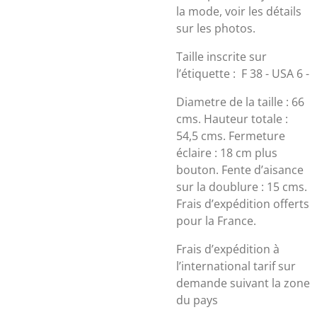
la mode, voir les détails
sur les photos.
Taille inscrite sur
l’étiquette :
F 38 - USA 6 -
Diametre de la taille : 66
cms. Hauteur totale :
54,5 cms. Fermeture
éclaire : 18 cm plus
bouton. Fente d’aisance
sur la doublure : 15 cms.
Frais d’expédition offerts
pour la France.
Frais d’expédition à
l’international tarif sur
demande suivant la zone
du pays