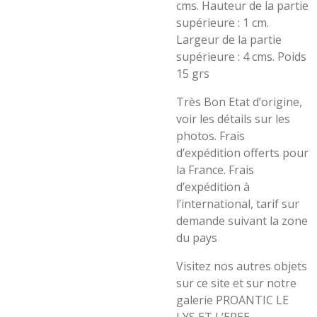
cms. Hauteur de la partie
supérieure : 1 cm.
Largeur de la partie
supérieure : 4 cms. Poids
15 grs
Très Bon Etat d’origine,
voir les détails sur les
photos. Frais
d’expédition offerts pour
la France. Frais
d’expédition à
l’international, tarif sur
demande suivant la zone
du pays
Visitez nos autres objets
sur ce site et sur notre
galerie PROANTIC LE