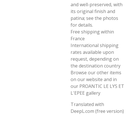
and well-preserved, with
its original finish and
patina; see the photos
for details.
Free shipping within
France
International shipping
rates available upon
request, depending on
the destination country
Browse our other items
on our website and in
our PROANTIC LE LYS ET
L'EPEE gallery
Translated with
DeepL.com (free version)