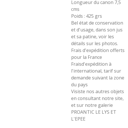
Longueur du canon 7,5
cms
Poids : 425 grs
Bel état de conservation
et d'usage, dans son jus
et sa patine, voir les
détails sur les photos.
Frais d'expédition offerts
pour la France
Fraisd'expédition à
l'international, tarif sur
demande suivant la zone
du pays
Visiste nos autres objets
en consultant notre site,
et sur notre galerie
PROANTIC LE LYS ET
L'EPEE