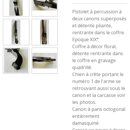
Pistolet à percussion à
deux canons superposés
et détente pliante,
rentrante dans le coffre.
Epoque XIX°
Coffre à décor floral,
détente rentrante dans
le coffre en gravage
quadrillé.
Chien à crête portant le
numéro 1 de l'arme se
retrouvant aussi sous le
canon et la carcasse voir
les photos.
Canon à pans octogonal
entièrement
damasquiné.