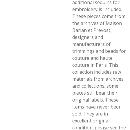
additional sequins for
embroidery is included.
These pieces come from
the archives of Maison
Barlan et Prevost,
designers and
manufacturers of
trimmings and beads for
couture and haute
couture in Paris. This
collection includes raw
materials from archives
and collections; some
pieces still bear their
original labels. These
items have never been
sold. They are in
excellent original
condition; please see the