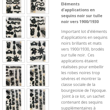
Eléments
d'applications en
sequins noir sur tulle
noir vers 1900/1930
Important lot d'éléments
d'applications en sequins
noirs brillants et mats
vers 1900/1930, brodés
sur tulle noir.
Ces
applications étaient
réalisées pour embellir
les robes noires trop
sévères et montrer la
classe sociale de la
bourgeoisie de l'époque.
Joint à ce lot, un sachet
contenant des sequins
supplémentaires à