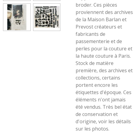
broder.
Ces pièces
proviennent des archives
de la Maison Barlan et
Prevost créateurs et
fabricants de
passementerie et de
perles pour la couture et
la haute couture à Paris.
Stock de matière
première, des archives et
collections, certains
portent encore les
étiquettes d'époque. Ces
éléments n'ont jamais
été vendus. Très bel état
de conservation et
d'origine, voir les détails
sur les photos.