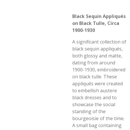
Black Sequin Appliqués
on Black Tulle, Circa
1900-1930
A significant collection of
black sequin appliqués,
both glossy and matte,
dating from around
1900-1930, embroidered
on black tulle. These
appliqués were created
to embellish austere
black dresses and to
showcase the social
standing of the
bourgeoisie of the time.
A small bag containing