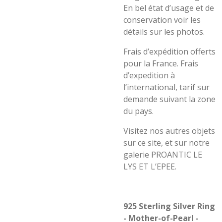
En bel état d’usage et de
conservation voir les
détails sur les photos.
Frais d’expédition offerts
pour la France. Frais
d’expedition à
l’international, tarif sur
demande suivant la zone
du pays.
Visitez nos autres objets
sur ce site, et sur notre
galerie PROANTIC LE
LYS ET L’EPEE.
925 Sterling Silver Ring
- Mother-of-Pearl -