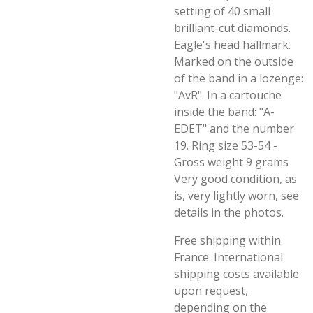
setting of 40 small
brilliant-cut diamonds.
Eagle's head hallmark.
Marked on the outside
of the band in a lozenge:
"AvR". In a cartouche
inside the band: "A-
EDET" and the number
19. Ring size 53-54 -
Gross weight 9 grams
Very good condition, as
is, very lightly worn, see
details in the photos.
Free shipping within
France. International
shipping costs available
upon request,
depending on the