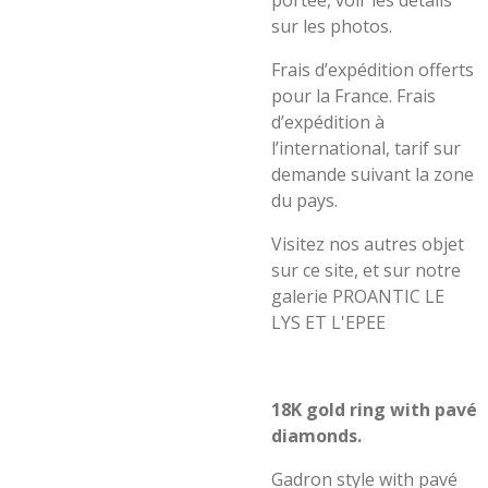
portée, voir les détails
sur les photos.
Frais d’expédition offerts
pour la France. Frais
d’expédition à
l’international, tarif sur
demande suivant la zone
du pays.
Visitez nos autres objet
sur ce site, et sur notre
galerie PROANTIC LE
LYS ET L'EPEE
18K gold ring with pavé
diamonds.
Gadron style with pavé