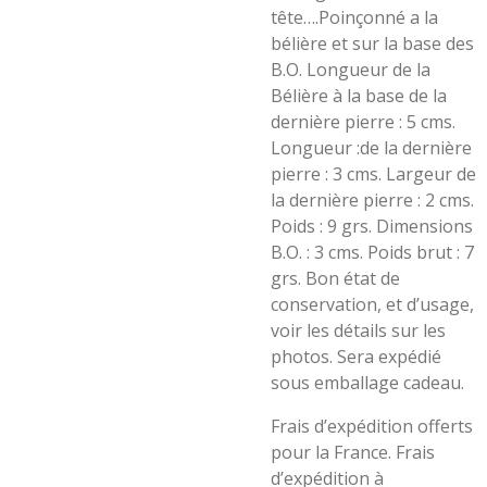
tête….Poinçonné a la
bélière et sur la base des
B.O. Longueur de la
Bélière à la base de la
dernière pierre : 5 cms.
Longueur :de la dernière
pierre : 3 cms. Largeur de
la dernière pierre : 2 cms.
Poids : 9 grs. Dimensions
B.O. : 3 cms. Poids brut : 7
grs. Bon état de
conservation, et d’usage,
voir les détails sur les
photos. Sera expédié
sous emballage cadeau.
Frais d’expédition offerts
pour la France. Frais
d’expédition à