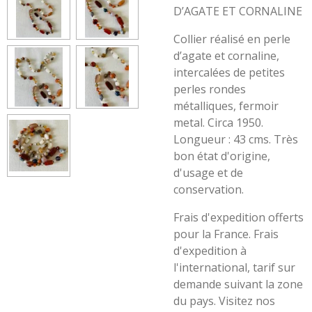
D’AGATE ET CORNALINE
Collier réalisé en perle
d’agate et cornaline,
intercalées de petites
perles rondes
métalliques, fermoir
metal. Circa 1950.
Longueur : 43 cms. Très
bon état d'origine,
d'usage et de
conservation.
Frais d'expedition offerts
pour la France. Frais
d'expedition à
l'international, tarif sur
demande suivant la zone
du pays. Visitez nos