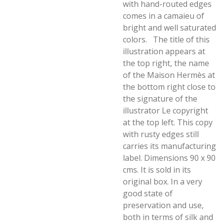
with hand-routed edges
comes in a camaieu of
bright and well saturated
colors. The title of this
illustration appears at
the top right, the name
of the Maison Hermès at
the bottom right close to
the signature of the
illustrator Le copyright
at the top left. This copy
with rusty edges still
carries its manufacturing
label. Dimensions 90 x 90
cms. It is sold in its
original box. In a very
good state of
preservation and use,
both in terms of silk and