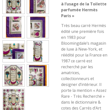
à l’usage de la Toilette
parfumée Hermès
Paris »
Très beau carré Hermès
édité une première fois
en 1983 pour
Bloomingdale’s magasin
de luxe à New-York, et
réédité pour la France en
1987 ce carré est
recherché par les
amatrices,
collectionneurs et
designer d’intérieur. Il
porte la mention « Assez
Rare - Très Recherché »
dans le dictionnaire &
cotes des Carrés d’Art