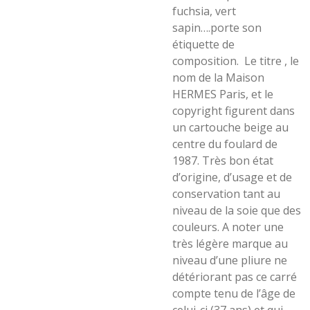
fuchsia, vert
sapin….porte son
étiquette de
composition.
Le titre , le
nom de la Maison
HERMES Paris, et le
copyright figurent dans
un cartouche beige au
centre du foulard de
1987. Très bon état
d’origine, d’usage et de
conservation tant au
niveau de la soie que des
couleurs. A noter une
très légère marque au
niveau d’une pliure ne
détériorant pas ce carré
compte tenu de l’âge de