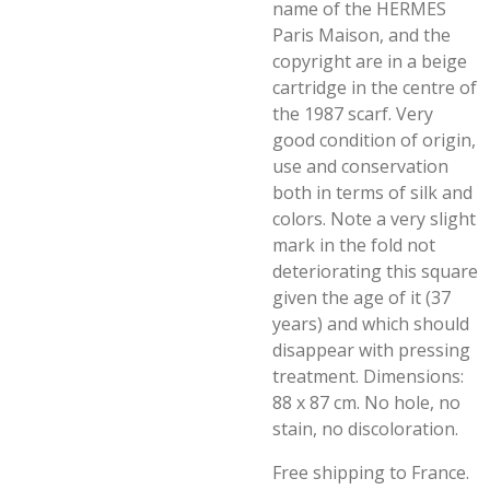
name of the HERMES
Paris Maison, and the
copyright are in a beige
cartridge in the centre of
the 1987 scarf. Very
good condition of origin,
use and conservation
both in terms of silk and
colors. Note a very slight
mark in the fold not
deteriorating this square
given the age of it (37
years) and which should
disappear with pressing
treatment. Dimensions:
88 x 87 cm. No hole, no
stain, no discoloration.
Free shipping to France.