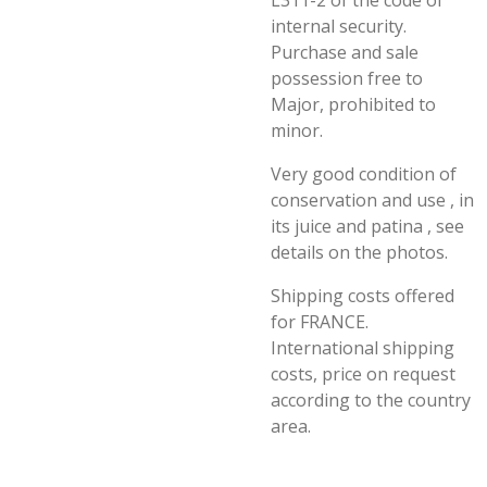
L311-2 of the code of
internal security.
Purchase and sale
possession free to
Major, prohibited to
minor.
Very good condition of
conservation and use , in
its juice and patina , see
details on the photos.
Shipping costs offered
for FRANCE.
International shipping
costs, price on request
according to the country
area.