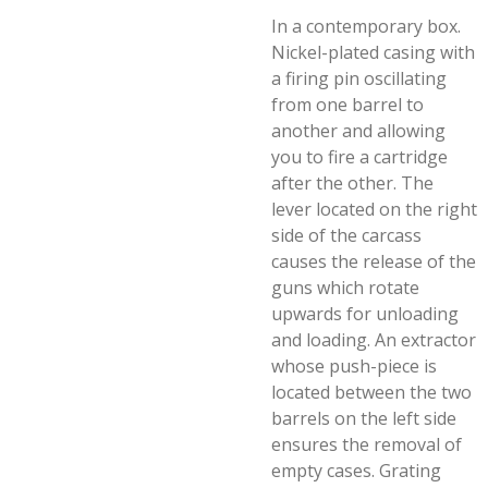
In a contemporary box.
Nickel-plated casing with
a firing pin oscillating
from one barrel to
another and allowing
you to fire a cartridge
after the other. The
lever located on the right
side of the carcass
causes the release of the
guns which rotate
upwards for unloading
and loading. An extractor
whose push-piece is
located between the two
barrels on the left side
ensures the removal of
empty cases. Grating