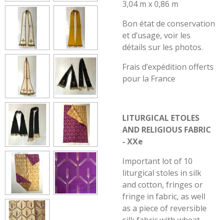
3,04 m x 0,86 m
Bon état de conservation
et d’usage, voir les
détails sur les photos.
Frais d’expédition offerts
pour la France
LITURGICAL ETOLES
AND RELIGIOUS FABRIC
- XXe
Important lot of 10
liturgical stoles in silk
and cotton, fringes or
fringe in fabric, as well
as a piece of reversible