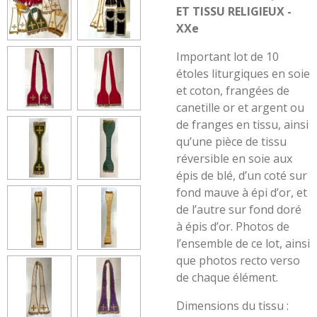
ET TISSU RELIGIEUX -
XXe
Important lot de 10
étoles liturgiques en soie
et coton, frangées de
canetille or et argent ou
de franges en tissu, ainsi
qu’une pièce de tissu
réversible en soie aux
épis de blé, d’un coté sur
fond mauve à épi d’or, et
de l’autre sur fond doré
à épis d’or. Photos de
l’ensemble de ce lot, ainsi
que photos recto verso
de chaque élément.
Dimensions du tissu :