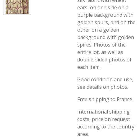
silk fabric with wheat
ears, on one side on a
purple background with
golden spurs, and on the
other on a golden
background with golden
spires. Photos of the
entire lot, as well as
double-sided photos of
each item.
Good condition and use,
see details on photos.
Free shipping to France
International shipping
costs, price on request
according to the country
area.