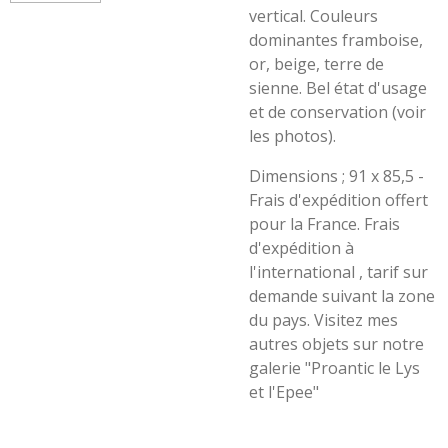
vertical. Couleurs
dominantes framboise,
or, beige, terre de
sienne. Bel état d'usage
et de conservation (voir
les photos).
Dimensions ; 91 x 85,5 -
Frais d'expédition offert
pour la France. Frais
d'expédition à
l'international , tarif sur
demande suivant la zone
du pays. Visitez mes
autres objets sur notre
galerie "Proantic le Lys
et l'Epee"