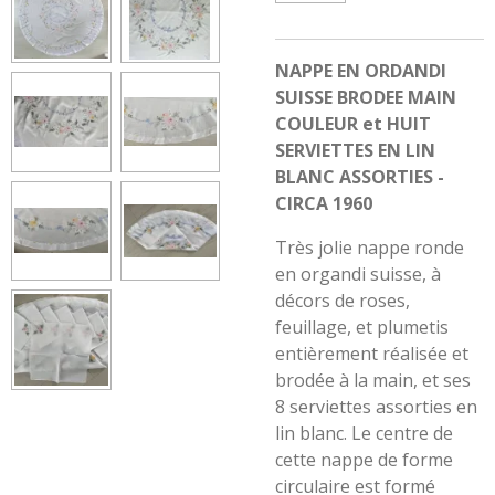
NAPPE EN ORDANDI
SUISSE BRODEE MAIN
COULEUR et HUIT
SERVIETTES EN LIN
BLANC ASSORTIES -
CIRCA 1960
Très jolie nappe ronde
en organdi suisse, à
décors de roses,
feuillage, et plumetis
entièrement réalisée et
brodée à la main, et ses
8 serviettes assorties en
lin blanc. Le centre de
cette nappe de forme
circulaire est formé