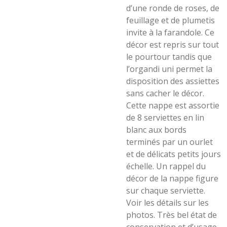
d’une ronde de roses, de
feuillage et de plumetis
invite à la farandole. Ce
décor est repris sur tout
le pourtour tandis que
l’organdi uni permet la
disposition des assiettes
sans cacher le décor.
Cette nappe est assortie
de 8 serviettes en lin
blanc aux bords
terminés par un ourlet
et de délicats petits jours
échelle. Un rappel du
décor de la nappe figure
sur chaque serviette.
Voir les détails sur les
photos. Très bel état de