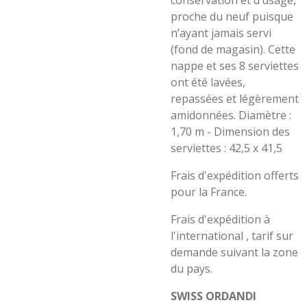
conservation et d’usage,
proche du neuf puisque
n’ayant jamais servi
(fond de magasin). Cette
nappe et ses 8 serviettes
ont été lavées,
repassées et légèrement
amidonnées. Diamètre :
1,70 m - Dimension des
serviettes : 42,5 x 41,5
Frais d'expédition offerts
pour la France.
Frais d'expédition à
l'international , tarif sur
demande suivant la zone
du pays.
SWISS ORDANDI