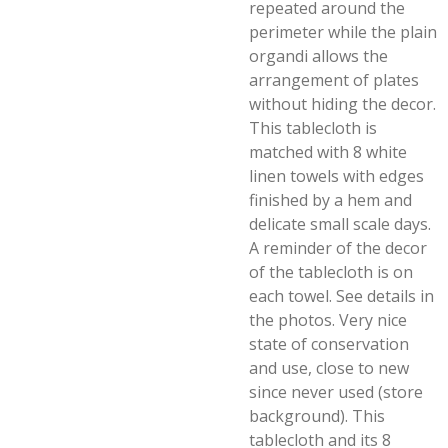
repeated around the
perimeter while the plain
organdi allows the
arrangement of plates
without hiding the decor.
This tablecloth is
matched with 8 white
linen towels with edges
finished by a hem and
delicate small scale days.
A reminder of the decor
of the tablecloth is on
each towel. See details in
the photos. Very nice
state of conservation
and use, close to new
since never used (store
background). This
tablecloth and its 8