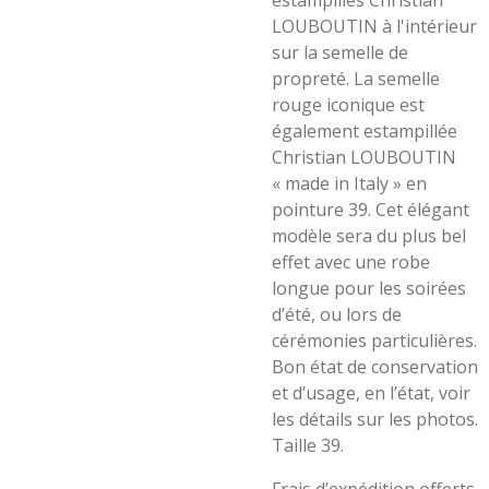
estampillés Christian
LOUBOUTIN à l'intérieur
sur la semelle de
propreté. La semelle
rouge iconique est
également estampillée
Christian LOUBOUTIN
« made in Italy » en
pointure 39. Cet élégant
modèle sera du plus bel
effet avec une robe
longue pour les soirées
d’été, ou lors de
cérémonies particulières.
Bon état de conservation
et d’usage, en l’état, voir
les détails sur les photos.
Taille 39.