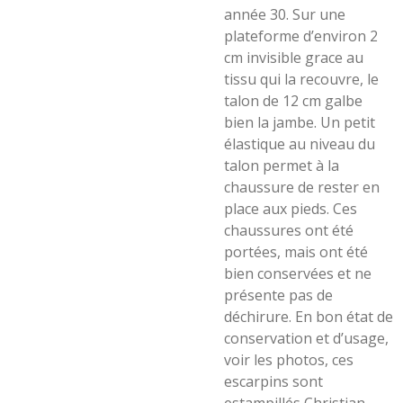
année 30. Sur une
plateforme d’environ 2
cm invisible grace au
tissu qui la recouvre, le
talon de 12 cm galbe
bien la jambe. Un petit
élastique au niveau du
talon permet à la
chaussure de rester en
place aux pieds. Ces
chaussures ont été
portées, mais ont été
bien conservées et ne
présente pas de
déchirure. En bon état de
conservation et d’usage,
voir les photos, ces
escarpins sont