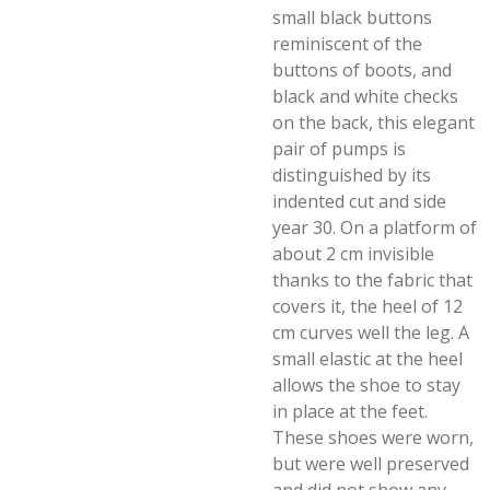
small black buttons
reminiscent of the
buttons of boots, and
black and white checks
on the back, this elegant
pair of pumps is
distinguished by its
indented cut and side
year 30. On a platform of
about 2 cm invisible
thanks to the fabric that
covers it, the heel of 12
cm curves well the leg. A
small elastic at the heel
allows the shoe to stay
in place at the feet.
These shoes were worn,
but were well preserved