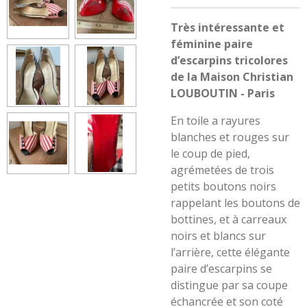
Très intéressante et
féminine paire
d’escarpins tricolores
de la Maison Christian
LOUBOUTIN - Paris
En toile a rayures
blanches et rouges sur
le coup de pied,
agrémetées de trois
petits boutons noirs
rappelant les boutons de
bottines, et à carreaux
noirs et blancs sur
l’arrière, cette élégante
paire d’escarpins se
distingue par sa coupe
échancrée et son coté