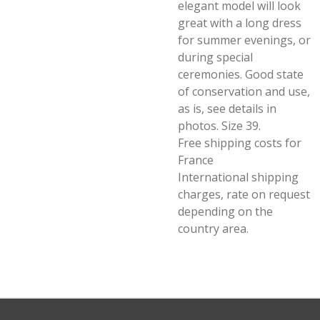
elegant model will look
great with a long dress
for summer evenings, or
during special
ceremonies. Good state
of conservation and use,
as is, see details in
photos. Size 39.
Free shipping costs for
France
International shipping
charges, rate on request
depending on the
country area.