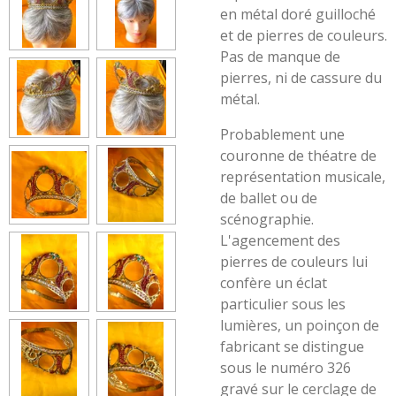
en métal doré guilloché
et de pierres de couleurs.
Pas de manque de
pierres, ni de cassure du
métal.
Probablement une
couronne de théatre de
représentation musicale,
de ballet ou de
scénographie.
L'agencement des
pierres de couleurs lui
confère un éclat
particulier sous les
lumières, un poinçon de
fabricant se distingue
sous le numéro 326
gravé sur le cerclage de