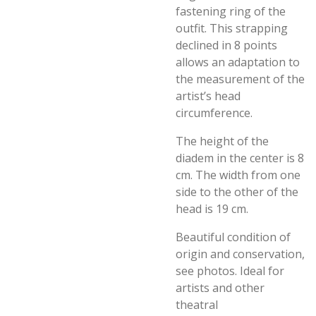
fastening ring of the
outfit. This strapping
declined in 8 points
allows an adaptation to
the measurement of the
artist’s head
circumference.
The height of the
diadem in the center is 8
cm. The width from one
side to the other of the
head is 19 cm.
Beautiful condition of
origin and conservation,
see photos. Ideal for
artists and other
theatral