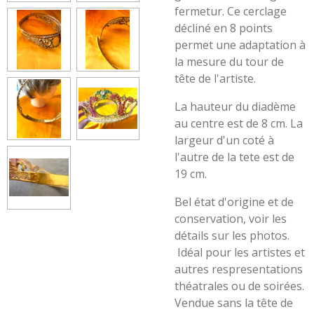
fermetur. Ce cerclage
décliné en 8 points
permet une adaptation à
la mesure du tour de
tête de l'artiste.
La hauteur du diadème
au centre est de 8 cm. La
largeur d'un coté à
l'autre de la tete est de
19 cm.
Bel état d'origine et de
conservation, voir les
détails sur les photos.
Idéal pour les artistes et
autres respresentations
théatrales ou de soirées.
Vendue sans la tête de