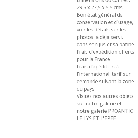
Dimensions du coffret :
29,5 x 22,5 x 5,5 cms
Bon état général de
conservation et d'usage,
voir les détails sur les
photos, a déjà servi,
dans son jus et sa patine.
Frais d'expédition offerts
pour la France
Frais d'xpédition à
l'international, tarif sur
demande suivant la zone
du pays
Visitez nos autres objets
sur notre galerie et
notre galerie PROANTIC
LE LYS ET L'EPEE