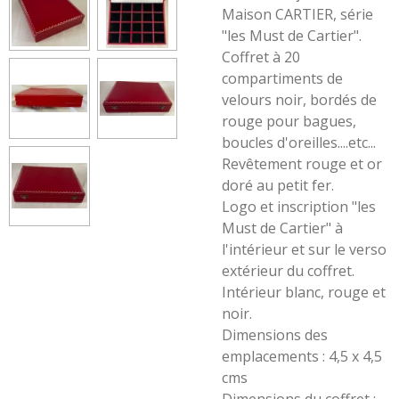
Maison CARTIER, série
"les Must de Cartier".
Coffret à 20
compartiments de
velours noir, bordés de
rouge pour bagues,
boucles d'oreilles....etc...
Revêtement rouge et or
doré au petit fer.
Logo et inscription "les
Must de Cartier" à
l'intérieur et sur le verso
extérieur du coffret.
Intérieur blanc, rouge et
noir.
Dimensions des
emplacements : 4,5 x 4,5
cms