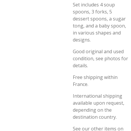
Set includes 4 soup
spoons, 3 forks, 5
dessert spoons, a sugar
tong, and a baby spoon,
in various shapes and
designs.
Good original and used
condition, see photos for
details.
Free shipping within
France.
International shipping
available upon request,
depending on the
destination country.
See our other items on