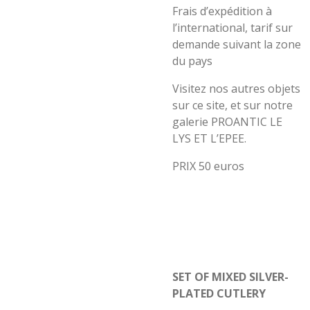
Frais d’expédition à
l’international, tarif sur
demande suivant la zone
du pays
Visitez nos autres objets
sur ce site, et sur notre
galerie PROANTIC LE
LYS ET L’EPEE.
PRIX 50 euros
SET OF MIXED SILVER-
PLATED CUTLERY