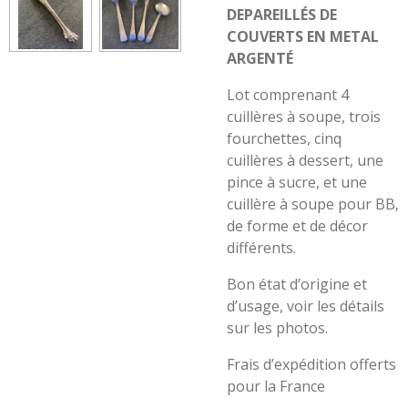
DEPAREILLÉS DE
COUVERTS EN METAL
ARGENTÉ
Lot comprenant 4
cuillères à soupe, trois
fourchettes, cinq
cuillères à dessert, une
pince à sucre, et une
cuillère à soupe pour BB,
de forme et de décor
différents.
Bon état d’origine et
d’usage, voir les détails
sur les photos.
Frais d’expédition offerts
pour la France