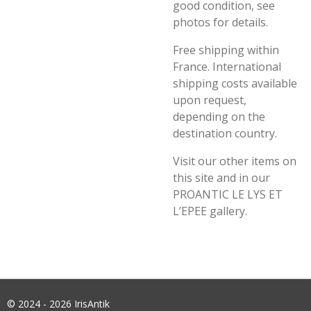
good condition, see
photos for details.
Free shipping within
France. International
shipping costs available
upon request,
depending on the
destination country.
Visit our other items on
this site and in our
PROANTIC LE LYS ET
L’EPEE gallery.
© 2024 - 2026 IrisAntik