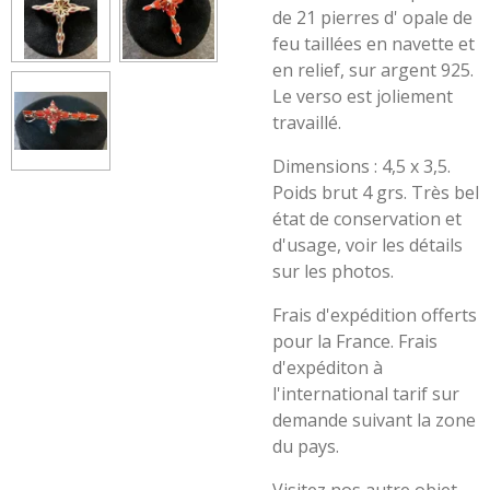
de 21 pierres d' opale de
feu taillées en navette et
en relief, sur argent 925.
Le verso est joliement
travaillé.
Dimensions : 4,5 x 3,5.
Poids brut 4 grs. Très bel
état de conservation et
d'usage, voir les détails
sur les photos.
Frais d'expédition offerts
pour la France. Frais
d'expéditon à
l'international tarif sur
demande suivant la zone
du pays.