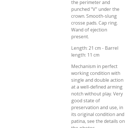
the perimeter and
punched "V" under the
crown. Smooth-slung
crosse pads. Cap ring.
Wand of ejection
present.
Length: 21 cm - Barrel
length: 11 cm
Mechanism in perfect
working condition with
single and double action
at a well-defined arming
notch without play. Very
good state of
preservation and use, in
its original condition and
patina, see the details on