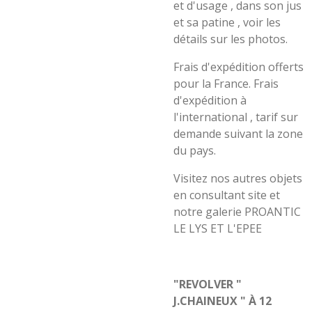
et d'usage , dans son jus
et sa patine , voir les
détails sur les photos.
Frais d'expédition offerts
pour la France. Frais
d'expédition à
l'international , tarif sur
demande suivant la zone
du pays.
Visitez nos autres objets
en consultant site et
notre galerie PROANTIC
LE LYS ET L'EPEE
"REVOLVER "
J.CHAINEUX " À 12