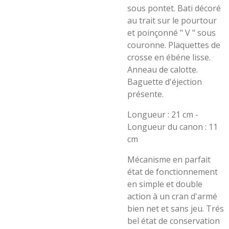
sous pontet. Bati décoré
au trait sur le pourtour
et poinçonné " V " sous
couronne. Plaquettes de
crosse en ébéne lisse.
Anneau de calotte.
Baguette d'éjection
présente.
Longueur : 21 cm -
Longueur du canon : 11
cm
Mécanisme en parfait
état de fonctionnement
en simple et double
action à un cran d'armé
bien net et sans jeu. Trés
bel état de conservation