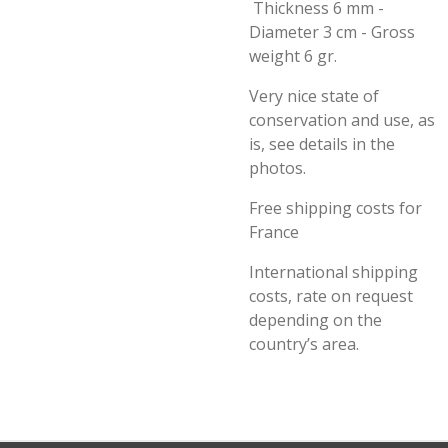
Thickness 6 mm -
Diameter 3 cm - Gross
weight 6 gr.
Very nice state of
conservation and use, as
is, see details in the
photos.
Free shipping costs for
France
International shipping
costs, rate on request
depending on the
country’s area.