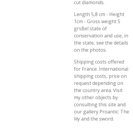
cut diamonds.
Length 5,8 cm - Height
1cm - Gross weight 5
grsBel state of
conservation and use, in
the state, see the details
on the photos.
Shipping costs offered
for France. International
shipping costs, price on
request depending on
the country area. Visit
my other objects by
consulting this site and
our gallery Proantic: The
lily and the sword.