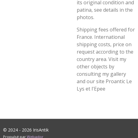
its original condition and
patina, see details in the
photos.
Shipping fees offered for
France. International
shipping costs, price on
request according to the
country area. Visit my
other objects by
consulting my gallery
and our site Proantic Le
Lys et l'Epee
© 2024 - 2026 IrisAntik
Propulsé par
Webador