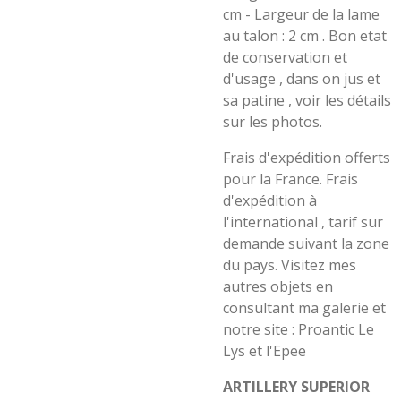
cm - Largeur de la lame
au talon : 2 cm . Bon etat
de conservation et
d'usage , dans on jus et
sa patine , voir les détails
sur les photos.
Frais d'expédition offerts
pour la France. Frais
d'expédition à
l'international , tarif sur
demande suivant la zone
du pays. Visitez mes
autres objets en
consultant ma galerie et
notre site : Proantic Le
Lys et l'Epee
ARTILLERY SUPERIOR