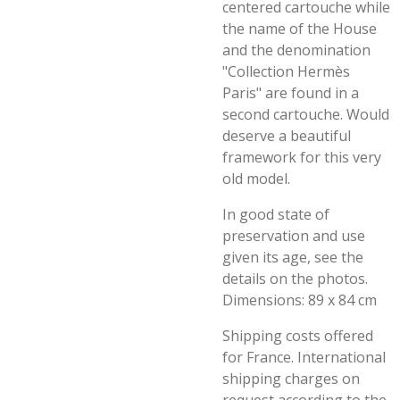
centered cartouche while
the name of the House
and the denomination
"Collection Hermès
Paris" are found in a
second cartouche. Would
deserve a beautiful
framework for this very
old model.
In good state of
preservation and use
given its age, see the
details on the photos.
Dimensions: 89 x 84 cm
Shipping costs offered
for France. International
shipping charges on