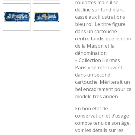
roulottés main il se
décline sur fond blanc
cassé aux illustrations
bleu roi. Le titre figure
dans un cartouche
centré tandis que le nom
de la Maison et la
dénomination
« Collection Hermès
Paris » se retrouvent
dans un second
cartouche. Mériterait un
bel encadrement pour ce
modèle très ancien.
En bon état de
conservation et d’usage
compte tenu de son âge,
voir les détails sur les