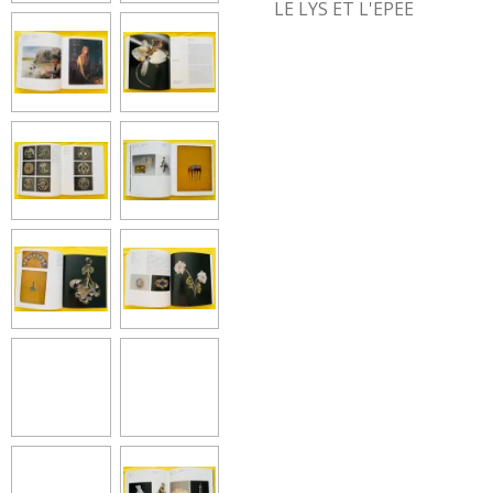
LE LYS ET L'EPEE