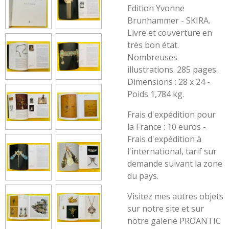
Edition Yvonne
Brunhammer - SKIRA.
Livre et couverture en
très bon état.
Nombreuses
illustrations. 285 pages.
Dimensions : 28 x 24 -
Poids 1,784 kg.
Frais d'expédition pour
la France : 10 euros -
Frais d'expédition à
l'international, tarif sur
demande suivant la zone
du pays.
Visitez mes autres objets
sur notre site et sur
notre galerie PROANTIC