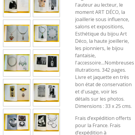
l'auteur au lecteur, le
moment ART DÉCO, la
joaillerie sous influence,
salons et expositions,
Esthétique du bijou Art
Déco, la haute joeillerie,
les pionniers, le bijou
fantaisie,
l'accessoire....Nombreuses
illutrations. 342 pages.
Livre et jaquette en très
bon état de conservation
et d'usage, voir les
détails sur les photos.
Dimensions : 33 x 25 cms.
Frais d’expédition offerts
pour la France. Frais
d’expédition à