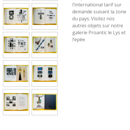
l’international tarif sur
demande suivant la zone
du pays. Visitez nos
autres objets sur notre
galerie Proantic le Lys et
l’epée