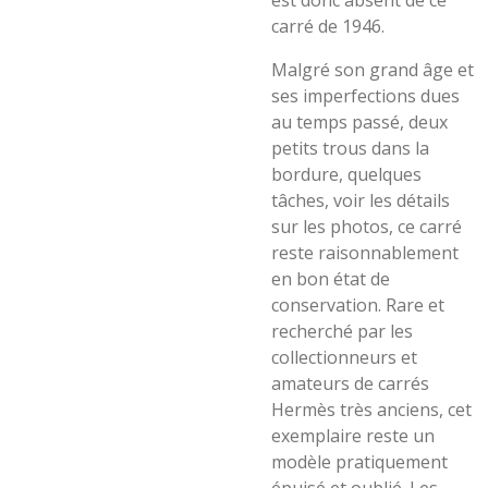
est donc absent de ce
carré de 1946.
Malgré son grand âge et
ses imperfections dues
au temps passé, deux
petits trous dans la
bordure, quelques
tâches, voir les détails
sur les photos, ce carré
reste raisonnablement
en bon état de
conservation. Rare et
recherché par les
collectionneurs et
amateurs de carrés
Hermès très anciens, cet
exemplaire reste un
modèle pratiquement