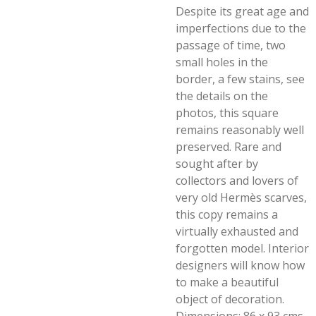
Despite its great age and
imperfections due to the
passage of time, two
small holes in the
border, a few stains, see
the details on the
photos, this square
remains reasonably well
preserved. Rare and
sought after by
collectors and lovers of
very old Hermès scarves,
this copy remains a
virtually exhausted and
forgotten model. Interior
designers will know how
to make a beautiful
object of decoration.