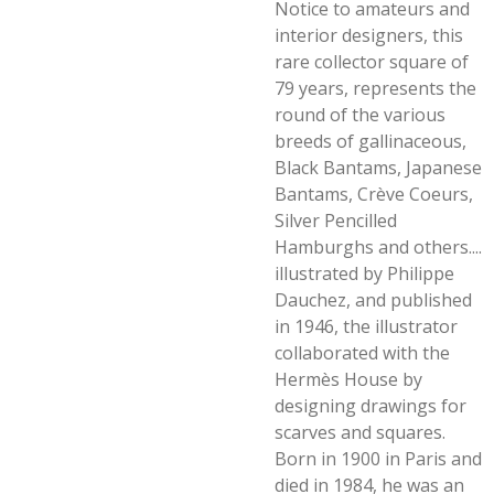
Notice to amateurs and
interior designers, this
rare collector square of
79 years, represents the
round of the various
breeds of gallinaceous,
Black Bantams, Japanese
Bantams, Crève Coeurs,
Silver Pencilled
Hamburghs and others....
illustrated by Philippe
Dauchez, and published
in 1946, the illustrator
collaborated with the
Hermès House by
designing drawings for
scarves and squares.
Born in 1900 in Paris and
died in 1984, he was an