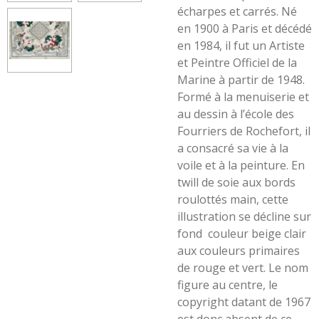
écharpes et carrés.
Né
en 1900 à Paris et décédé
en 1984, il fut un Artiste
et Peintre Officiel de la
Marine à partir de 1948.
Formé à la menuiserie et
au dessin à l’école des
Fourriers de Rochefort, il
a consacré sa vie à la
voile et à la peinture. En
twill de soie aux bords
roulottés main, cette
illustration se décline sur
fond
couleur beige clair
aux couleurs primaires
de rouge et vert. Le nom
figure au centre, le
copyright datant de 1967