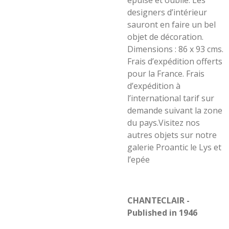
épuisé et oublié. Les
designers d’intérieur
sauront en faire un bel
objet de décoration.
Dimensions : 86 x 93 cms.
Frais d’expédition offerts
pour la France. Frais
d’expédition à
l’international tarif sur
demande suivant la zone
du pays.Visitez nos
autres objets sur notre
galerie Proantic le Lys et
l’epée
CHANTECLAIR -
Published in 1946