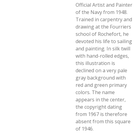
Official Artist and Painter
of the Navy from 1948.
Trained in carpentry and
drawing at the Fourriers
school of Rochefort, he
devoted his life to sailing
and painting. In silk twill
with hand-rolled edges,
this illustration is
declined on a very pale
gray background with
red and green primary
colors. The name
appears in the center,
the copyright dating
from 1967 is therefore
absent from this square
of 1946.