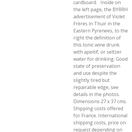
cardboard. Inside on
the left page, the BYRRH
advertisement of Violet
Frères in Thuir in the
Eastern Pyrenees, to the
right the definition of
this tonic wine drunk
with apeitif, or seltzer
water for drinking. Good
state of preservation
and use despite the
slightly tired but
repairable edge, see
details in the photos.
Dimensions 27 x 37 cms.
Shipping costs offered
for France. International
shipping costs, price on
request depending on