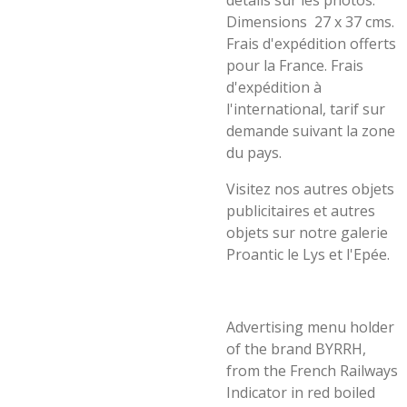
détails sur les photos.
Dimensions 27 x 37 cms.
Frais d'expédition offerts
pour la France. Frais
d'expédition à
l'international, tarif sur
demande suivant la zone
du pays.
Visitez nos autres objets
publicitaires et autres
objets sur notre galerie
Proantic le Lys et l'Epée.
Advertising menu holder
of the brand BYRRH,
from the French Railways
Indicator in red boiled