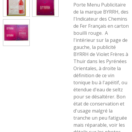
Porte Menu Publicitaire
de la marque BYRRH, des
l'Indicateur des Chemins
de Fer Français en carton
bouilli rouge. A
l'intérieur sur la page de
gauche, la publicité
BYRRH de Violet Frères à
Thuir dans les Pyrénées
Orientales, à droite la
définition de ce vin
tonique bu à l'apéitif, ou
étendue d'eau de seltz
pour se désaltérer. Bon
état de conservation et
d'usage malgré la
tranche un peu fatiguée
mais réparable, voir les