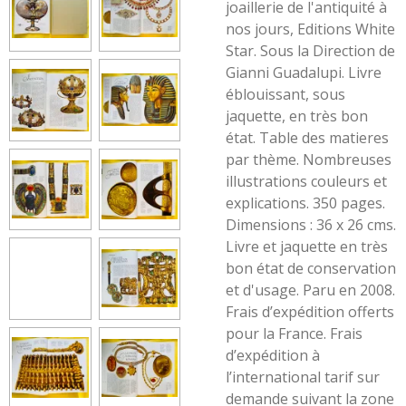
joaillerie de l'antiquité à
nos jours, Editions White
Star. Sous la Direction de
Gianni Guadalupi. Livre
éblouissant, sous
jaquette, en très bon
état. Table des matieres
par thème. Nombreuses
illustrations couleurs et
explications. 350 pages.
Dimensions : 36 x 26 cms.
Livre et jaquette en très
bon état de conservation
et d'usage. Paru en 2008.
Frais d’expédition offerts
pour la France. Frais
d’expédition à
l’international tarif sur
demande suivant la zone