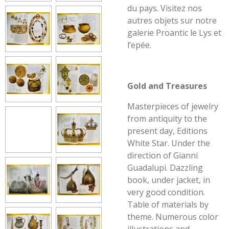
du pays. Visitez nos
autres objets sur notre
galerie Proantic le Lys et
l’epée.
Gold and Treasures
Masterpieces of jewelry
from antiquity to the
present day, Editions
White Star. Under the
direction of Gianni
Guadalupi. Dazzling
book, under jacket, in
very good condition.
Table of materials by
theme. Numerous color