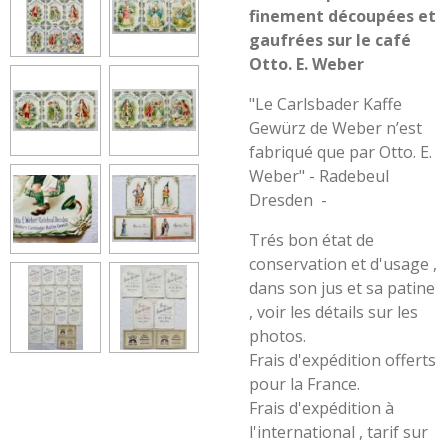
finement découpées et
gaufrées sur le café
Otto. E. Weber
"Le Carlsbader Kaffe
Gewürz de Weber n’est
fabriqué que par Otto. E.
Weber" - Radebeul
Dresden -
Trés bon état de
conservation et d'usage ,
dans son jus et sa patine
, voir les détails sur les
photos.
Frais d'expédition offerts
pour la France.
Frais d'expédition à
l'international , tarif sur