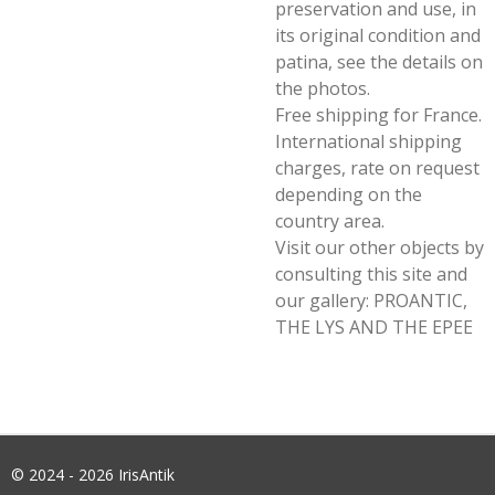
preservation and use, in
its original condition and
patina, see the details on
the photos.
Free shipping for France.
International shipping
charges, rate on request
depending on the
country area.
Visit our other objects by
consulting this site and
our gallery: PROANTIC,
THE LYS AND THE EPEE
© 2024 - 2026 IrisAntik