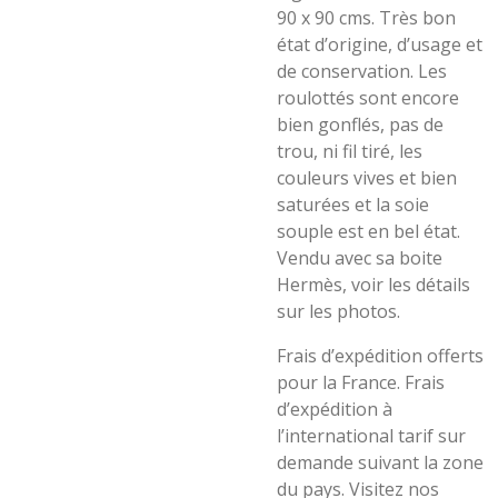
90 x 90 cms. Très bon
état d’origine, d’usage et
de conservation. Les
roulottés sont encore
bien gonflés, pas de
trou, ni fil tiré, les
couleurs vives et bien
saturées et la soie
souple est en bel état.
Vendu avec sa boite
Hermès, voir les détails
sur les photos.
Frais d’expédition offerts
pour la France. Frais
d’expédition à
l’international tarif sur
demande suivant la zone
du pays. Visitez nos