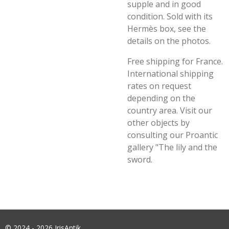
supple and in good
condition. Sold with its
Hermès box, see the
details on the photos.
Free shipping for France.
International shipping
rates on request
depending on the
country area. Visit our
other objects by
consulting our Proantic
gallery "The lily and the
sword.
© 2024 - 2026 IrisAntik