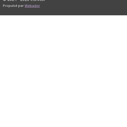
Propulsé par
Webador