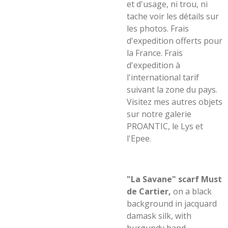
et d'usage, ni trou, ni
tache voir les détails sur
les photos. Frais
d'expedition offerts pour
la France. Frais
d'expedition à
l'international tarif
suivant la zone du pays.
Visitez mes autres objets
sur notre galerie
PROANTIC, le Lys et
l'Epee.
"La Savane" scarf Must
de Cartier,
on a black
background in jacquard
damask silk, with