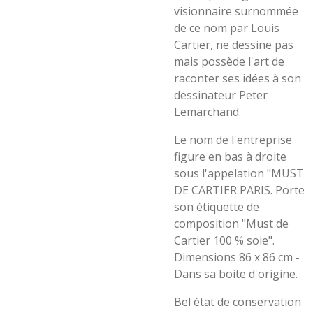
visionnaire surnommée
de ce nom par Louis
Cartier, ne dessine pas
mais possède l'art de
raconter ses idées à son
dessinateur Peter
Lemarchand.
Le nom de l'entreprise
figure en bas à droite
sous l'appelation "MUST
DE CARTIER PARIS. Porte
son étiquette de
composition "Must de
Cartier 100 % soie".
Dimensions 86 x 86 cm -
Dans sa boite d'origine.
Bel état de conservation