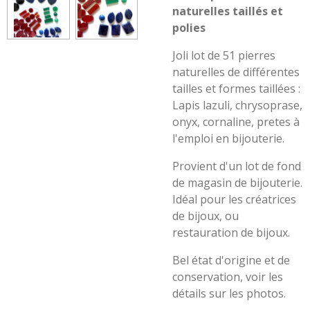
naturelles taillés et
polies
Joli lot de 51 pierres
naturelles de différentes
tailles et formes taillées :
Lapis lazuli, chrysoprase,
onyx, cornaline, pretes à
l'emploi en bijouterie.
Provient d'un lot de fond
de magasin de bijouterie.
Idéal pour les créatrices
de bijoux, ou
restauration de bijoux.
Bel état d'origine et de
conservation, voir les
détails sur les photos.