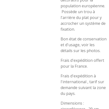
décoratifs pour la
population européenne.
Possède un trou à
l'arrière du plat pour y
accrocher un système de
fixation.
Bon état de conservation
et d'usage, voir les
détails sur les photos.
Frais d'expédition offert
pour la France.
Frais d'expédition à
l'international , tarif sur
demande suivant la zone
du pays.
Dimensions :