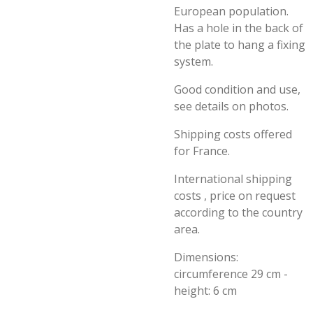
European population.
Has a hole in the back of
the plate to hang a fixing
system.
Good condition and use,
see details on photos.
Shipping costs offered
for France.
International shipping
costs , price on request
according to the country
area.
Dimensions:
circumference 29 cm -
height: 6 cm