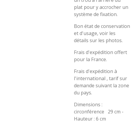
un trou à l'arrière du
plat pour y accrocher un
système de fixation.
Bon état de conservation
et d'usage, voir les
détails sur les photos.
Frais d'expédition offert
pour la France.
Frais d'expédition à
l'international , tarif sur
demande suivant la zone
du pays.
Dimensions :
circonférence 29 cm -
Hauteur : 6 cm