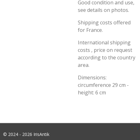
Good condition and use,
see details on photos.
Shipping costs offered
for France.
International shipping
costs , price on request
according to the country
area.
Dimensions:
circumference 29 cm -
height: 6 cm
© 2024 - 2026 IrisAntik