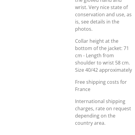
the gloved hand and
wrist. Very nice state of
conservation and use, as
is, see details in the
photos.
Collar height at the
bottom of the jacket: 71
cm - Length from
shoulder to wrist 58 cm.
Size 40/42 approximately
Free shipping costs for
France
International shipping
charges, rate on request
depending on the
country area.