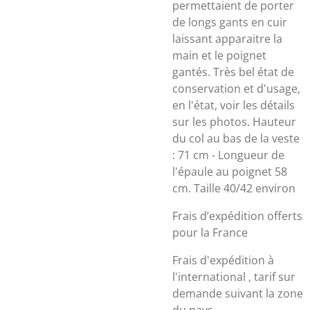
permettaient de porter
de longs gants en cuir
laissant apparaitre la
main et le poignet
gantés. Très bel état de
conservation et d'usage,
en l'état, voir les détails
sur les photos. Hauteur
du col au bas de la veste
: 71 cm - Longueur de
l'épaule au poignet 58
cm. Taille 40/42 environ
Frais d’expédition offerts
pour la France
Frais d'expédition à
l'international , tarif sur
demande suivant la zone