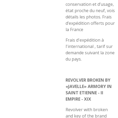
conservation et d’usage,
état proche du neuf, vois
détails les photos. Frais
d’expédition offerts pour
la France
Frais d'expédition à
l'international , tarif sur
demande suivant la zone
du pays.
REVOLVER BROKEN BY
«JAVELLE» ARMORY IN
SAINT ETIENNE - II
EMPIRE - XIX
Revolver with broken
and key of the brand