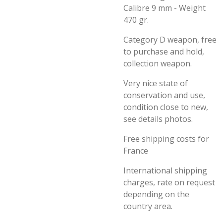
Calibre 9 mm - Weight
470 gr.
Category D weapon, free
to purchase and hold,
collection weapon.
Very nice state of
conservation and use,
condition close to new,
see details photos.
Free shipping costs for
France
International shipping
charges, rate on request
depending on the
country area.