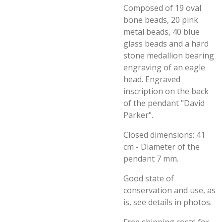
Composed of 19 oval
bone beads, 20 pink
metal beads, 40 blue
glass beads and a hard
stone medallion bearing
engraving of an eagle
head. Engraved
inscription on the back
of the pendant "David
Parker".
Closed dimensions: 41
cm - Diameter of the
pendant 7 mm.
Good state of
conservation and use, as
is, see details in photos.