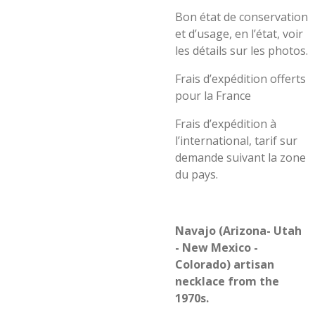
Bon état de conservation
et d’usage, en l’état, voir
les détails sur les photos.
Frais d’expédition offerts
pour la France
Frais d’expédition à
l’international, tarif sur
demande suivant la zone
du pays.
Navajo (Arizona- Utah
- New Mexico -
Colorado) artisan
necklace from the
1970s.