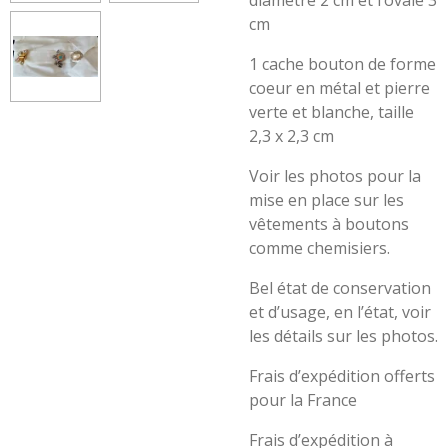
diamètre 2 cm et l’ovale 3
cm
1 cache bouton de forme
coeur en métal et pierre
verte et blanche, taille
2,3 x 2,3 cm
Voir les photos pour la
mise en place sur les
vêtements à boutons
comme chemisiers.
Bel état de conservation
et d’usage, en l’état, voir
les détails sur les photos.
Frais d’expédition offerts
pour la France
Frais d’expédition à