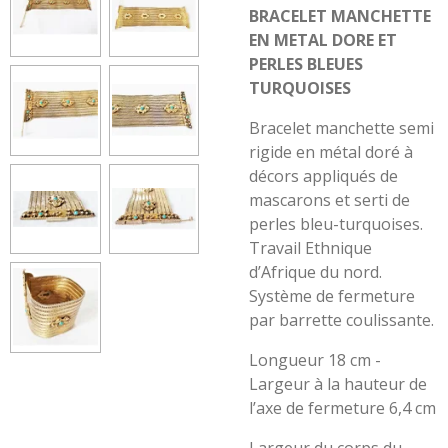
BRACELET MANCHETTE
EN METAL DORE ET
PERLES BLEUES
TURQUOISES
Bracelet manchette semi
rigide en métal doré à
décors appliqués de
mascarons et serti de
perles bleu-turquoises.
Travail Ethnique
d’Afrique du nord.
Système de fermeture
par barrette coulissante.
Longueur 18 cm -
Largeur à la hauteur de
l’axe de fermeture 6,4 cm