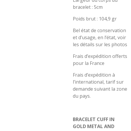
Largeur du corps du
bracelet : 5cm
Poids brut : 104,9 gr
Bel état de conservation
et d’usage, en l’état, voir
les détails sur les photos
Frais d’expédition offerts
pour la France
Frais d’expédition à
l’international, tarif sur
demande suivant la zone
du pays.
BRACELET CUFF IN
GOLD METAL AND