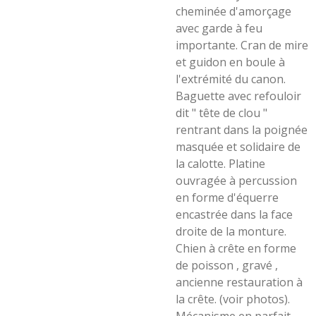
cheminée d'amorçage
avec garde à feu
importante. Cran de mire
et guidon en boule à
l'extrémité du canon.
Baguette avec refouloir
dit " tête de clou "
rentrant dans la poignée
masquée et solidaire de
la calotte. Platine
ouvragée à percussion
en forme d'équerre
encastrée dans la face
droite de la monture.
Chien à crête en forme
de poisson , gravé ,
ancienne restauration à
la crête. (voir photos).