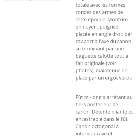
totale avec les formes
rondes des armes de
cette époque. Monture
en noyer , poignée
placée en angle droit par
rapport à l'axe du canon
se terminant par une
baguette calotte tout à
fait originale (voir
photos), maintenue en
place par un ergot verou
.
Fût mi-long s'arrétant au
tiers postérieur de
canon. Détente pliante et
encastrable dans le fût.
Canon octogonal à
intérieur rayé et