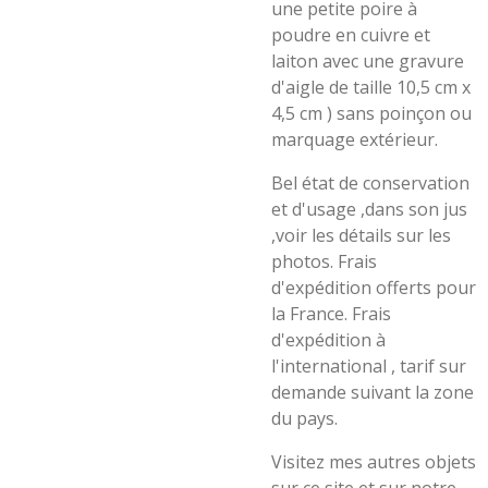
une petite poire à
poudre en cuivre et
laiton avec une gravure
d'aigle de taille 10,5 cm x
4,5 cm ) sans poinçon ou
marquage extérieur.
Bel état de conservation
et d'usage ,dans son jus
,voir les détails sur les
photos. Frais
d'expédition offerts pour
la France. Frais
d'expédition à
l'international , tarif sur
demande suivant la zone
du pays.
Visitez mes autres objets