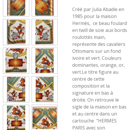
Créé par Julia Abadie en
1985 pour la maison
Hermès, ce beau foulard
en twill de soie aux bords
roulottés main,
représente des cavaliers
Ottomans sur un fond
ivoire et vert. Couleurs
dominantes, orange, or,
vert.Le titre figure au
centre de cette
composition et la
signature en bas à
droite. On retrouve le
sigle de la maison en bas
et au centre dans un
cartouche "HERMES
PARIS avec son