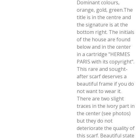
Dominant colours,
orange, gold, green.The
title is in the centre and
the signature is at the
bottom right. The initials
of the house are found
below and in the center
in a cartridge "HERMES
PARIS with its copyright".
This rare and sought-
after scarf deserves a
beautiful frame if you do
not want to wear it.
There are two slight
traces in the ivory part in
the center (see photos)
but they do not
deteriorate the quality of
this scarf. Beautiful state