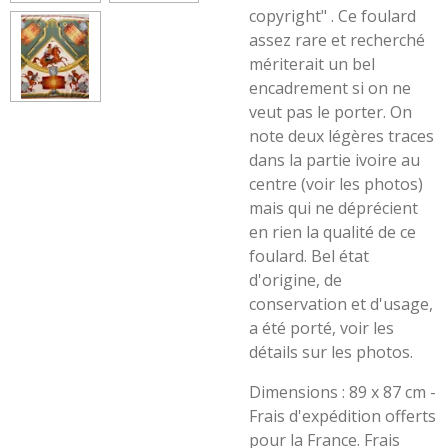
copyright" . Ce foulard
assez rare et recherché
mériterait un bel
encadrement si on ne
veut pas le porter. On
note deux légères traces
dans la partie ivoire au
centre (voir les photos)
mais qui ne déprécient
en rien la qualité de ce
foulard. Bel état
d'origine, de
conservation et d'usage,
a été porté, voir les
détails sur les photos.
Dimensions : 89 x 87 cm -
Frais d'expédition offerts
pour la France. Frais