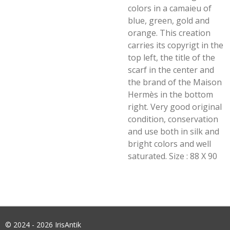
colors in a camaieu of
blue, green, gold and
orange. This creation
carries its copyrigt in the
top left, the title of the
scarf in the center and
the brand of the Maison
Hermès in the bottom
right. Very good original
condition, conservation
and use both in silk and
bright colors and well
saturated. Size : 88 X 90
© 2024 - 2026 IrisAntik