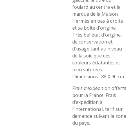
gauche, le titre du
foulard au centre et la
marque de la Maison
Hermès en bas à droite
et sa boite d'origine.
Très bel état d'origine,
de conservation et
d'usage tant au niveau
de la soie que des
couleurs éclatantes et
bien saturées.
Dimensions : 88 X 90 cm.
Frais d’expédition offerts
pour la France. Frais
d’expédition à
l’international, tarif sur
demande suivant la zone
du pays.